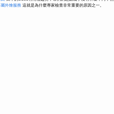
專屬外燴服務
這就是為什麼專家檢查非常重要的原因之一。