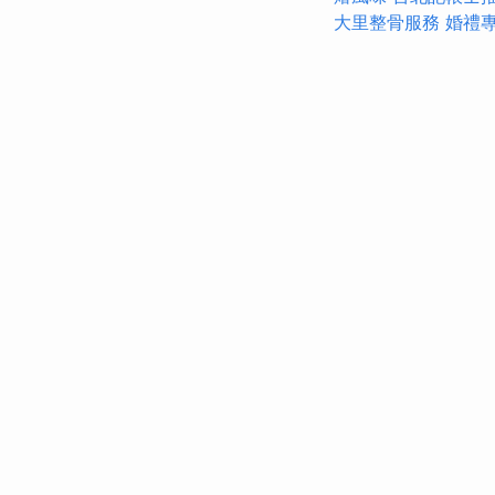
大里整骨服務
婚禮